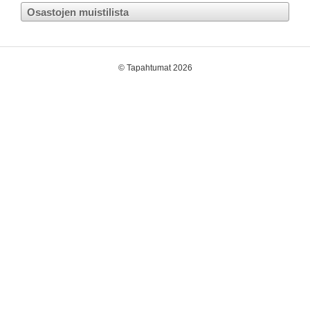
Osastojen muistilista
©
Tapahtumat 2026